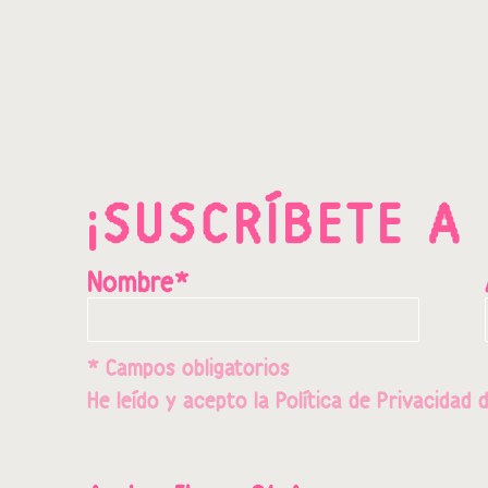
¡SUSCRÍBETE A
Nombre*
* Campos obligatorios
He leído y acepto la
Política de Privacidad
d