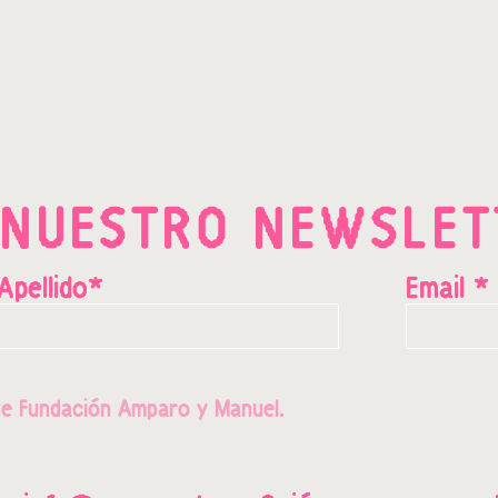
 NUESTRO NEWSLET
Apellido*
Email *
e Fundación Amparo y Manuel.