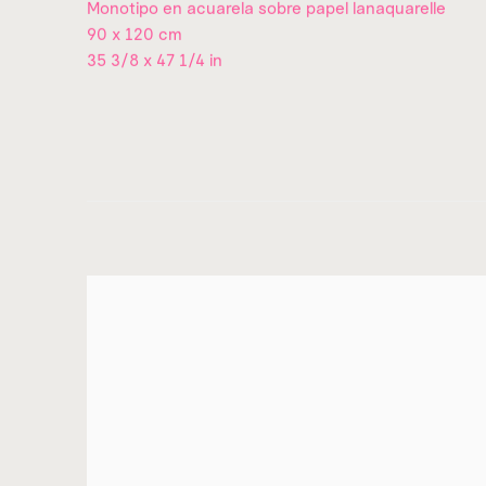
Monotipo en acuarela sobre papel lanaquarelle
90 x 120 cm
35 3/8 x 47 1/4 in