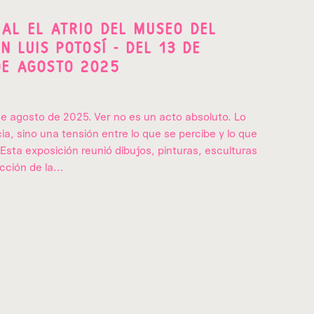
AL EL ATRIO DEL MUSEO DEL
N LUIS POTOSÍ - DEL 13 DE
DE AGOSTO 2025
de agosto de 2025. Ver no es un acto absoluto. Lo
cia, sino una tensión entre lo que se percibe y lo que
Esta exposición reunió dibujos, pinturas, esculturas
cción de la...