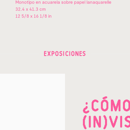
Monotipo en acuarela sobre papel lanaquarelle
32.4 x 41.3 cm
12 5/8 x 16 1/8 in
EXPOSICIONES
¿CÓMO
(IN)VI