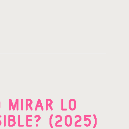
 MIRAR LO
SIBLE? (2025)