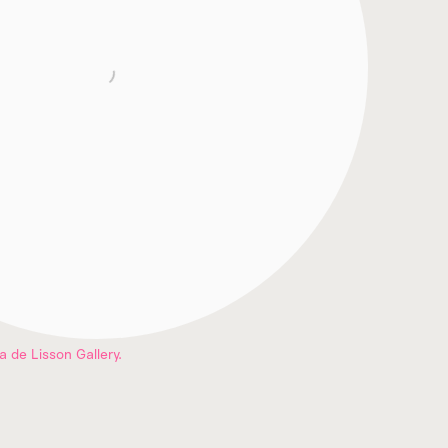
 de Lisson Gallery.