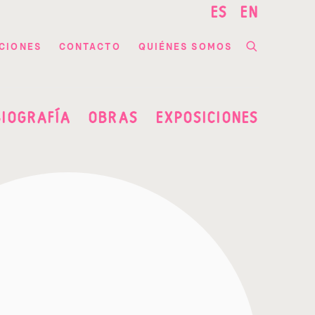
ES
EN
CIONES
CONTACTO
QUIÉNES SOMOS
BIOGRAFÍA
OBRAS
EXPOSICIONES