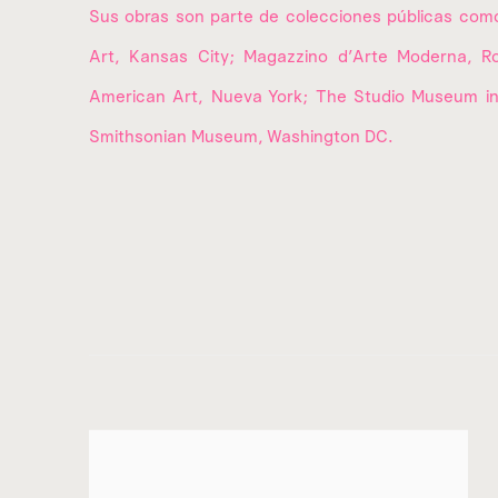
Sus obras son parte de colecciones públicas com
Art, Kansas City; Magazzino d’Arte Moderna, 
American Art, Nueva York; The Studio Museum in
Smithsonian Museum, Washington DC.