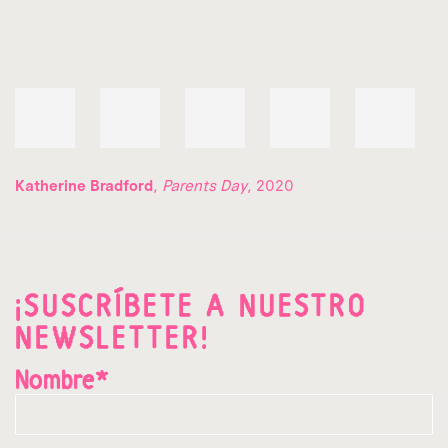
Katherine Bradford
,
Parents Day
, 2020
¡SUSCRÍBETE A NUESTRO
NEWSLETTER!
Nombre*