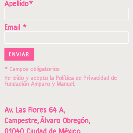
Apellido*
Email *
ENVIAR
* Campos obligatorios
He leído y acepto la
Política de Privacidad
de
Fundación Amparo y Manuel.
Av. Las Flores 64 A,
Campestre,
Álvaro Obregón,
01040,
Ciudad de México.