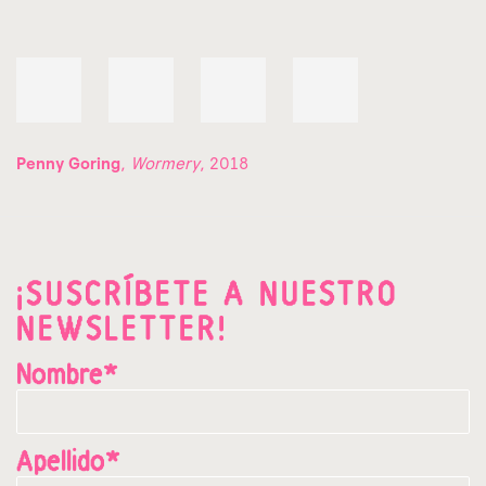
Penny Goring
,
Wormery
, 2018
¡SUSCRÍBETE A NUESTRO
NEWSLETTER!
Nombre*
Apellido*