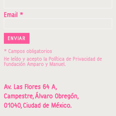
Email *
ENVIAR
* Campos obligatorios
He leído y acepto la
Política de Privacidad
de
Fundación Amparo y Manuel.
Av. Las Flores 64 A,
Campestre,
Álvaro Obregón,
01040,
Ciudad de México.