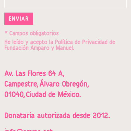
ENVIAR
* Campos obligatorios
He leído y acepto la
Política de Privacidad
de
Fundación Amparo y Manuel.
Av. Las Flores 64 A,
Campestre,
Álvaro Obregón,
01040,
Ciudad de México.
Donataria a
utorizada desde 2012.