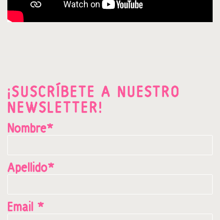
¡SUSCRÍBETE A NUESTRO
NEWSLETTER!
Nombre*
Apellido*
Email *