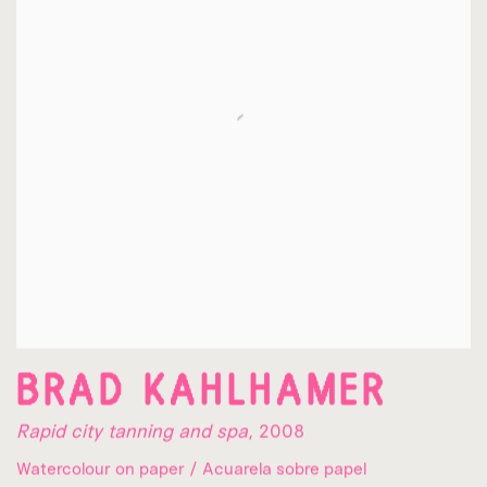
BRAD KAHLHAMER
Rapid city tanning and spa
,
2008
Watercolour on paper / Acuarela sobre papel