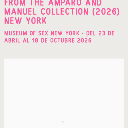
FROM THE AMPARO AND
MANUEL COLLECTION (2026)
NEW YORK
MUSEUM OF SEX NEW YORK - DEL 23 DE
ABRIL AL 18 DE OCTUBRE 2026