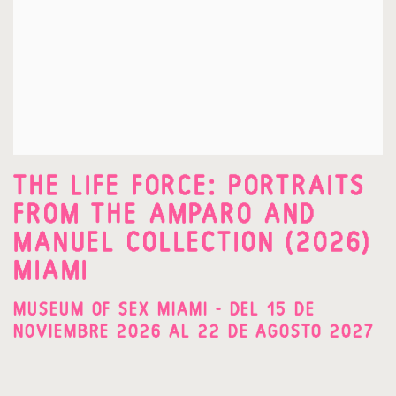
THE LIFE FORCE: PORTRAITS
FROM THE AMPARO AND
MANUEL COLLECTION (2026)
MIAMI
MUSEUM OF SEX MIAMI - DEL 15 DE
NOVIEMBRE 2026 AL 22 DE AGOSTO 2027