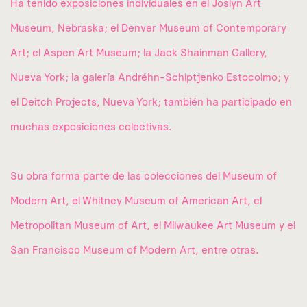
Ha tenido exposiciones individuales en el Joslyn Art
Museum, Nebraska; el Denver Museum of Contemporary
Art; el Aspen Art Museum; la Jack Shainman Gallery,
Nueva York; la galería Andréhn-Schiptjenko Estocolmo; y
el Deitch Projects, Nueva York; también ha participado en
muchas exposiciones colectivas.
Su obra forma parte de las colecciones del Museum of
Modern Art, el Whitney Museum of American Art, el
Metropolitan Museum of Art, el Milwaukee Art Museum y el
San Francisco Museum of Modern Art, entre otras.