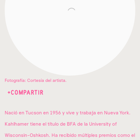
Fotografía: Cortesía del artista.
COMPARTIR
Nació en Tucson en 1956 y vive y trabaja en Nueva York.
Kahlhamer tiene el título de BFA de la University of
Wisconsin-Oshkosh. Ha recibido múltiples premios como el