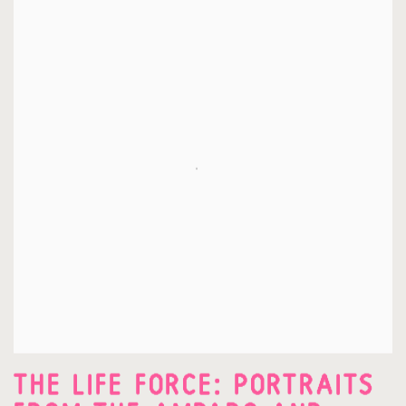
THE LIFE FORCE: PORTRAITS