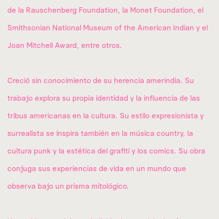
de la Rauschenberg Foundation, la Monet Foundation, el
Smithsonian National Museum of the American Indian y el
Joan Mitchell Award, entre otros.
Creció sin conocimiento de su herencia amerindia. Su
trabajo explora su propia identidad y la influencia de las
tribus americanas en la cultura. Su estilo expresionista y
surrealista se inspira también en la música country, la
cultura punk y la estética del grafiti y los comics. Su obra
conjuga sus experiencias de vida en un mundo que
observa bajo un prisma mitológico.