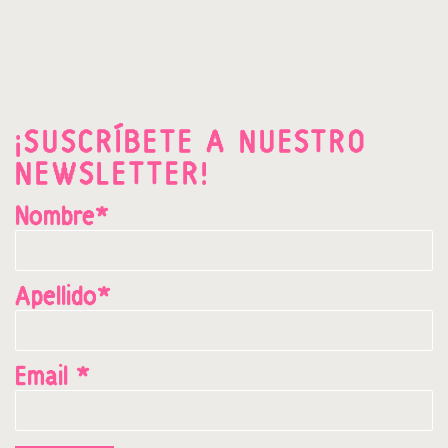
¡SUSCRÍBETE A NUESTRO
NEWSLETTER!
Nombre*
Apellido*
Email *