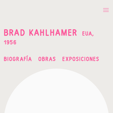
BRAD KAHLHAMER
EUA,
1956
BIOGRAFÍA
OBRAS
EXPOSICIONES