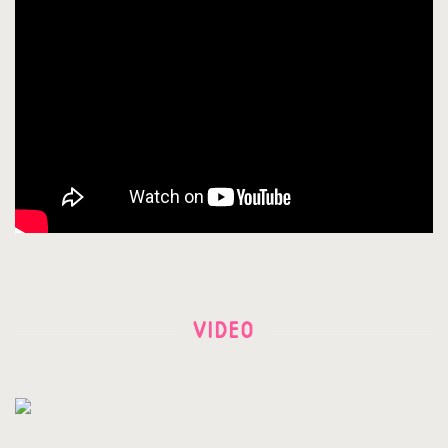
VIDEO