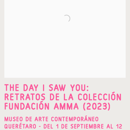
THE DAY I SAW YOU:
RETRATOS DE LA COLECCIÓN
FUNDACIÓN AMMA (2023)
MUSEO DE ARTE CONTEMPORÁNEO
QUERÉTARO - DEL 1 DE SEPTIEMBRE AL 12