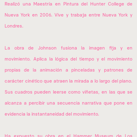
Realizó una Maestría en Pintura del Hunter College de
Nueva York en 2006. Vive y trabaja entre Nueva York y
Londres.
La obra de Johnson fusiona la imagen fija y en
movimiento. Aplica la lógica del tiempo y el movimiento
propias de la animación a pinceladas y patrones de
carácter cinético que atraen la mirada a lo largo del plano.
Sus cuadros pueden leerse como viñetas, en las que se
alcanza a percibir una secuencia narrativa que pone en
evidencia la instantaneidad del movimiento.
Ha expuesto su obra en el Hammer Museum de Los