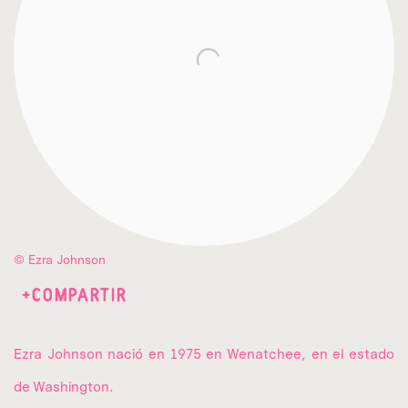
© Ezra Johnson
COMPARTIR
Ezra Johnson nació en 1975 en Wenatchee, en el estado
de Washington.