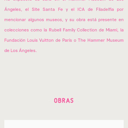
Ángeles, el Site Santa Fe y el ICA de Filadelfia por
mencionar algunos museos, y su obra está presente en
colecciones como la Rubell Family Collection de Miami, la
Fundación Louis Vuitton de París o The Hammer Museum
de Los Ángeles.
OBRAS