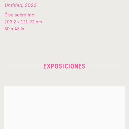
Untitled
,
2022
Óleo sobre lino
203.2 x 121.92 cm
80 x 48 in
EXPOSICIONES