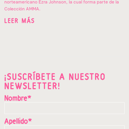
norteamericano Ezra Johnson, la cual forma parte de la
Colección AMMA.
LEER MÁS
¡SUSCRÍBETE A NUESTRO
NEWSLETTER!
Nombre*
Apellido*