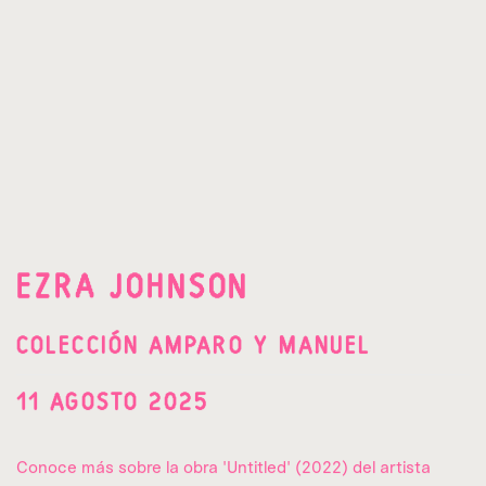
EZRA JOHNSON
COLECCIÓN AMPARO Y MANUEL
11 AGOSTO 2025
Conoce más sobre la obra 'Untitled' (2022) del artista