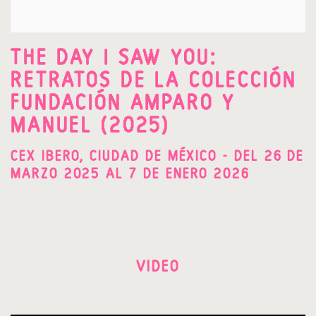
THE DAY I SAW YOU:
RETRATOS DE LA COLECCIÓN
FUNDACIÓN AMPARO Y
MANUEL (2025)
CEX IBERO, CIUDAD DE MÉXICO - DEL 26 DE
MARZO 2025 AL 7 DE ENERO 2026
VIDEO