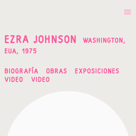
EZRA JOHNSON
WASHINGTON,
EUA,
1975
BIOGRAFÍA
OBRAS
EXPOSICIONES
VIDEO
VIDEO