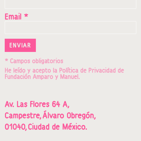
Email *
ENVIAR
* Campos obligatorios
He leído y acepto la
Política de Privacidad
de
Fundación Amparo y Manuel.
Av. Las Flores 64 A,
Campestre,
Álvaro Obregón,
01040,
Ciudad de México.