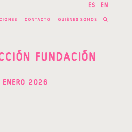
ES
EN
CIONES
CONTACTO
QUIÉNES SOMOS
ECCIÓN FUNDACIÓN
E ENERO 2026