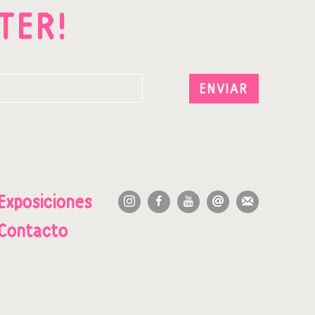
TER!
ENVIAR
Exposiciones
Contacto