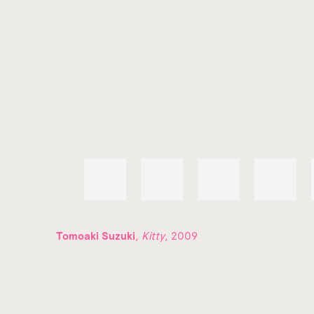
Tomoaki Suzuki
,
Kitty
, 2009