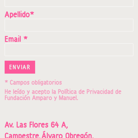
Apellido*
Email *
ENVIAR
* Campos obligatorios
He leído y acepto la
Política de Privacidad
de
Fundación Amparo y Manuel.
Av. Las Flores 64 A,
Campestre,
Álvaro Obregón,