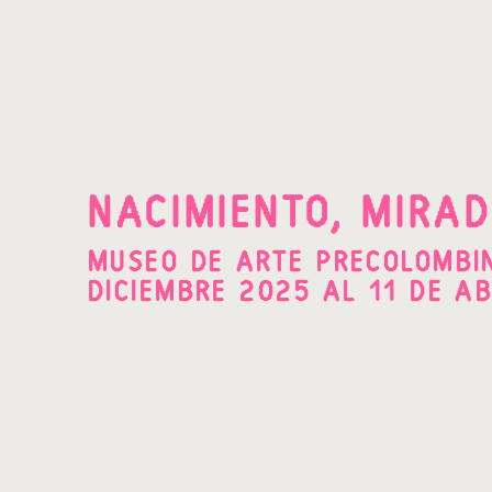
NACIMIENTO, MIRAD
MUSEO DE ARTE PRECOLOMBIN
DICIEMBRE 2025 AL 11 DE AB
Open a larger version of the following image in a po