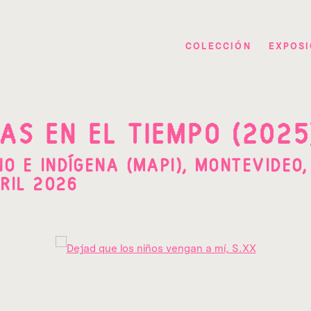
COLECCIÓN
EXPOSI
AS EN EL TIEMPO (2025
O E INDÍGENA (MAPI), MONTEVIDEO,
RIL 2026
pup: