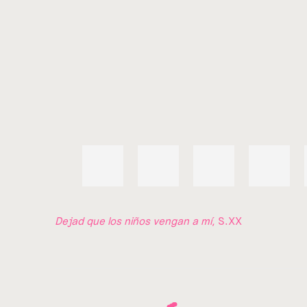
Dejad que los niños vengan a mí
, S.XX