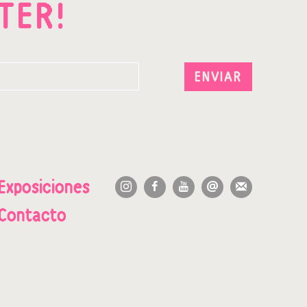
TER!
ENVIAR
Exposiciones
Contacto