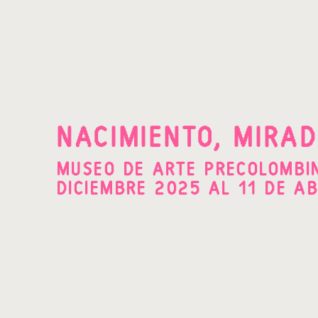
NACIMIENTO, MIRAD
MUSEO DE ARTE PRECOLOMBIN
DICIEMBRE 2025 AL 11 DE AB
Open a larger version of the following image in a po