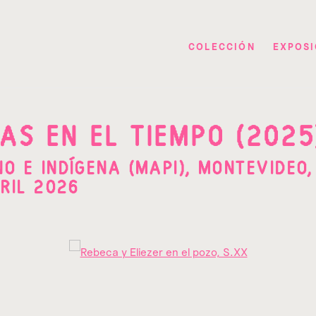
COLECCIÓN
EXPOSI
AS EN EL TIEMPO (2025
O E INDÍGENA (MAPI), MONTEVIDEO,
RIL 2026
pup: