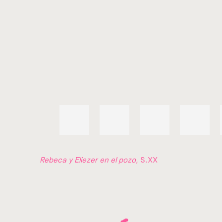
Rebeca y Eliezer en el pozo
, S.XX