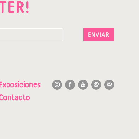
TER!
ENVIAR
Exposiciones
Contacto